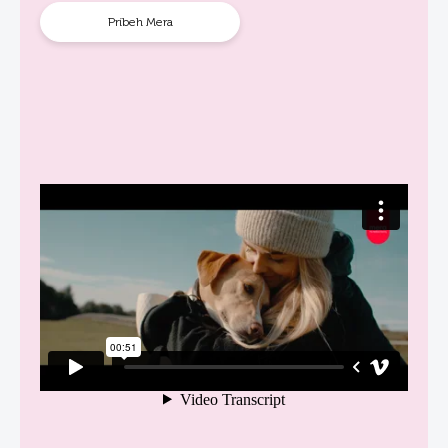
Príbeh Mera